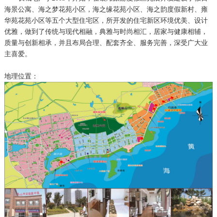
海景公寓、海之梦花苑小区，海之缘花苑小区、海之韵度假新村、雍
华苑花苑小区等五个大型住宅区，所开发的住宅新区环境优美、设计
优雅，做到了传统与现代相融，典雅与时尚相汇，居家与健康相辅，
质量与创新相承，并且布局合理、配套齐全、服务完善，深受广大业
主喜爱。
地理位置：